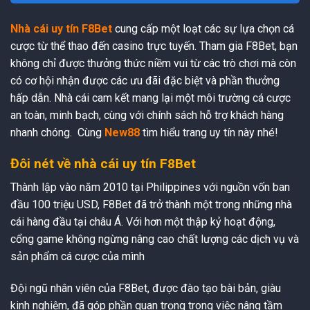
Nhà cái uy tín F8Bet
cung cấp một loạt các sự lựa chọn cá
cược từ thể thao đến casino trực tuyến. Tham gia F8Bet, bạn
không chỉ được thưởng thức niềm vui từ các trò chơi mà còn
có cơ hội nhận được các ưu đãi đặc biệt và phần thưởng
hấp dẫn. Nhà cái cam kết mang lại một môi trường cá cược
an toàn, minh bạch, cùng với chính sách hỗ trợ khách hàng
nhanh chóng. Cùng
New88
tìm hiểu trang uy tín này nhé!
Đôi nét về nhà cái uy tín F8Bet
Thành lập vào năm 2010 tại Philippines với nguồn vốn ban
đầu 100 triệu USD, F8Bet đã trở thành một trong những nhà
cái hàng đầu tại châu Á. Với hơn một thập kỷ hoạt động,
cổng game không ngừng nâng cao chất lượng các dịch vụ và
sản phẩm cá cược của mình
Đội ngũ nhân viên của F8Bet, được đào tạo bài bản, giàu
kinh nghiệm, đã góp phần quan trọng trong việc nâng tầm