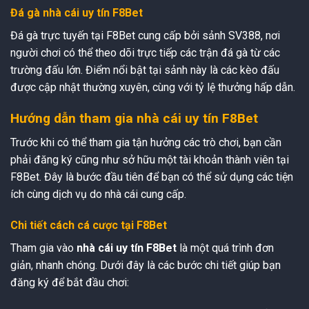
Đá gà nhà cái uy tín F8Bet
Đá gà trực tuyến tại F8Bet cung cấp bởi sảnh SV388, nơi
người chơi có thể theo dõi trực tiếp các trận đá gà từ các
trường đấu lớn. Điểm nổi bật tại sảnh này là các kèo đấu
được cập nhật thường xuyên, cùng với tỷ lệ thưởng hấp dẫn.
Hướng dẫn tham gia nhà cái uy tín F8Bet
Trước khi có thể tham gia tận hưởng các trò chơi, bạn cần
phải đăng ký cũng như sở hữu một tài khoản thành viên tại
F8Bet. Đây là bước đầu tiên để bạn có thể sử dụng các tiện
ích cùng dịch vụ do nhà cái cung cấp.
Chi tiết cách cá cược tại F8Bet
Tham gia vào
nhà cái uy tín F8Bet
là một quá trình đơn
giản, nhanh chóng. Dưới đây là các bước chi tiết giúp bạn
đăng ký để bắt đầu chơi: