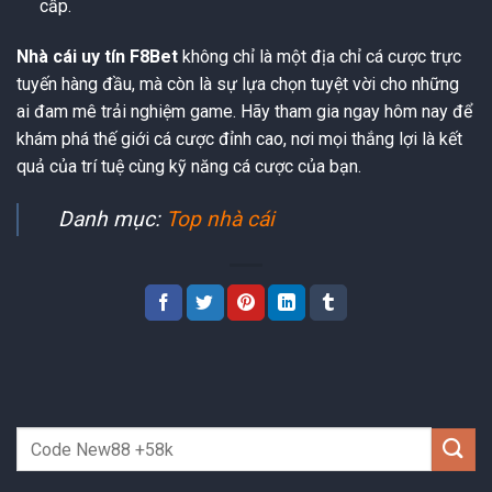
cấp.
Nhà cái uy tín F8Bet
không chỉ là một địa chỉ cá cược trực
tuyến hàng đầu, mà còn là sự lựa chọn tuyệt vời cho những
ai đam mê trải nghiệm game. Hãy tham gia ngay hôm nay để
khám phá thế giới cá cược đỉnh cao, nơi mọi thắng lợi là kết
quả của trí tuệ cùng kỹ năng cá cược của bạn.
Danh mục:
Top nhà cái