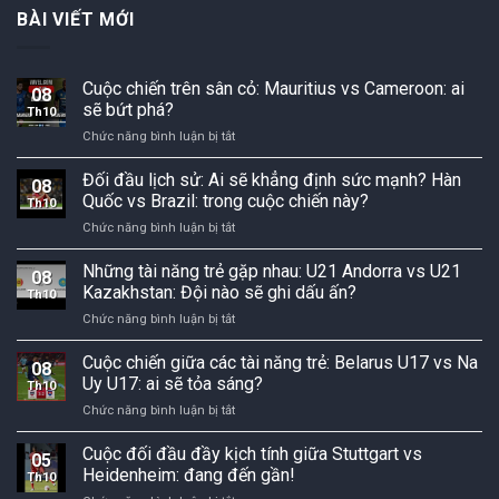
BÀI VIẾT MỚI
Cuộc chiến trên sân cỏ: Mauritius vs Cameroon: ai
08
sẽ bứt phá?
Th10
ở
Chức năng bình luận bị tắt
Cuộc
chiến
Đối đầu lịch sử: Ai sẽ khẳng định sức mạnh? Hàn
08
trên
Quốc vs Brazil: trong cuộc chiến này?
Th10
sân
ở
Chức năng bình luận bị tắt
cỏ:
Đối
Mauritius
đầu
Những tài năng trẻ gặp nhau: U21 Andorra vs U21
vs
08
lịch
Cameroon:
Kazakhstan: Đội nào sẽ ghi dấu ấn?
Th10
sử:
ai
ở
Chức năng bình luận bị tắt
Ai
sẽ
Những
sẽ
bứt
tài
Cuộc chiến giữa các tài năng trẻ: Belarus U17 vs Na
khẳng
phá?
08
năng
định
Uy U17: ai sẽ tỏa sáng?
Th10
trẻ
sức
ở
Chức năng bình luận bị tắt
gặp
mạnh?
Cuộc
nhau:
Hàn
chiến
Cuộc đối đầu đầy kịch tính giữa Stuttgart vs
U21
Quốc
05
giữa
Andorra
Heidenheim: đang đến gần!
vs
Th10
các
vs
Brazil: