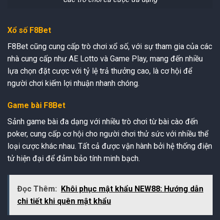
Xổ số F8Bet
F8Bet cũng cung cấp trò chơi xổ số, với sự tham gia của các
nhà cung cấp như AE Lotto và Game Play, mang đến nhiều
lựa chọn đặt cược với tỷ lệ trả thưởng cao, là cơ hội để
người chơi kiếm lợi nhuận nhanh chóng.
Game bài F8Bet
Sảnh game bài đa dạng với nhiều trò chơi từ bài cào đến
poker, cung cấp cơ hội cho người chơi thử sức với nhiều thể
loại cược khác nhau. Tất cả được vận hành bởi hệ thống điện
tử hiện đại để đảm bảo tính minh bạch.
Đọc Thêm:
Khôi phục mật khẩu NEW88: Hướng dẫn
chi tiết khi quên mật khẩu