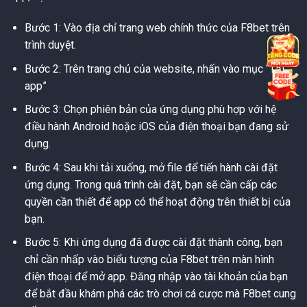
Bước 1: Vào địa chỉ trang web chính thức của F8bet trên
trình duyệt.
Bước 2: Trên trang chủ của website, nhấn vào mục “Tải
app”
Bước 3: Chọn phiên bản của ứng dụng phù hợp với hệ
điều hành Android hoặc iOS của điện thoại bạn đang sử
dụng.
Bước 4: Sau khi tải xuống, mở file để tiến hành cài đặt
ứng dụng. Trong quá trình cài đặt, bạn sẽ cần cấp các
quyền cần thiết để app có thể hoạt động trên thiết bị của
bạn.
Bước 5: Khi ứng dụng đã được cài đặt thành công, bạn
chỉ cần nhấp vào biểu tượng của F8bet trên màn hình
điện thoại để mở app. Đăng nhập vào tài khoản của bạn
để bắt đầu khám phá các trò chơi cá cược mà F8bet cung