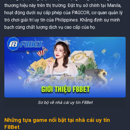
thương hiệu này trên thị trường. Đặt trụ sở chính tại Manila,
hoạt động dưới sự cấp phép của PAGCOR, cơ quan quản lý
trò chơi giải trí uy tín của Philippines. Khẳng định sự minh
bạch cùng chất lượng dịch vụ cao cấp của họ.
Sơ bộ về nhà cái uy tín F8Bet
Những tựa game nổi bật tại nhà cái uy tín
F8Bet