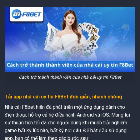
Cách trở thành thành viên của nhà cái uy tín F8Bet
Tải app nhà cái uy tín F8Bet đơn giản, nhanh chóng
Nhà cái F8bet hiện đã phát triển một ứng dụng dành cho
điện thoại, hỗ trợ cả hệ điều hành Android và iOS. Mang lại
sự thuận tiện tối đa cho người dùng khi muốn trải nghiệm
game bất kỳ lúc nào, bất kỳ nơi đâu. Để bắt đầu sử dụng
app, bạn có thể làm theo các bước sau: