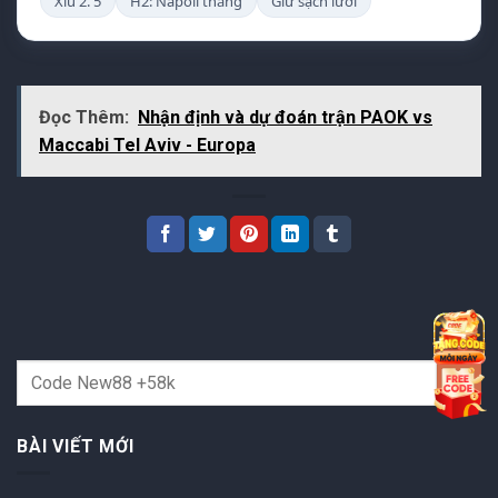
Xỉu 2. 5
H2: Napoli thắng
Giữ sạch lưới
Đọc Thêm:
Nhận định và dự đoán trận PAOK vs
Maccabi Tel Aviv - Europa
BÀI VIẾT MỚI