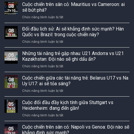
Cuộc chiến trên sân cỏ: Mauritius vs Cameroon: ai
08
sẽ bứt phá?
Th10
ở
Chức năng bình luận bị tắt
Cuộc
chiến
Đối đầu lịch sử: Ai sẽ khẳng định sức mạnh? Hàn
08
trên
Quốc vs Brazil: trong cuộc chiến này?
Th10
sân
ở
Chức năng bình luận bị tắt
cỏ:
Đối
Mauritius
đầu
Những tài năng trẻ gặp nhau: U21 Andorra vs U21
vs
08
lịch
Cameroon:
Kazakhstan: Đội nào sẽ ghi dấu ấn?
Th10
sử:
ai
ở
Chức năng bình luận bị tắt
Ai
sẽ
Những
sẽ
bứt
tài
Cuộc chiến giữa các tài năng trẻ: Belarus U17 vs Na
khẳng
phá?
08
năng
định
Uy U17: ai sẽ tỏa sáng?
Th10
trẻ
sức
ở
Chức năng bình luận bị tắt
gặp
mạnh?
Cuộc
nhau:
Hàn
chiến
Cuộc đối đầu đầy kịch tính giữa Stuttgart vs
U21
Quốc
05
giữa
Andorra
Heidenheim: đang đến gần!
vs
Th10
các
vs
Brazil:
ở
Chức năng bình luận bị tắt
tài
U21
trong
Cuộc
năng
Kazakhstan:
cuộc
đối
Cuộc chiến trên sân cỏ: Napoli vs Genoa: Đội nào sẽ
trẻ:
Đội
05
chiến
đầu
Belarus
khẳng định sức mạnh?
nào
này?
Th10