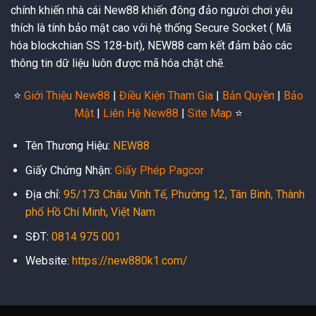
chính khiến nhà cái New88 khiến đông đảo người chơi yêu
thích là tính bảo mật cao với hệ thống Secure Socket ( Mã
hóa blockchian SS 128-bit), NEW88 cam kết đảm bảo các
thông tin dữ liệu luôn được mã hóa chặt chẽ.
⭐️
Giới Thiệu New88
|
Điều Kiện Tham Gia
|
Bản Quyền
|
Bảo
Mật
|
Liên Hệ New88
|
Site Map
⭐️
Tên Thương Hiệu:
NEW88
Giấy Chứng Nhận:
Giấy Phép Pagcor
Địa chỉ:
95/173 Châu Vĩnh Tế, Phường 12, Tân Bình, Thành
phố Hồ Chí Minh, Việt Nam
SĐT:
0814 975 001
Website:
https://new880k1.com/