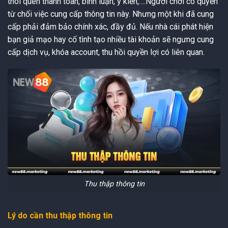
thói quen thanh toán, bình luận, ý kiến,….Người chơi có quyền
từ chối việc cung cấp thông tin này. Nhưng một khi đã cung
cấp phải đảm bảo chính xác, đầy đủ. Nếu nhà cái phát hiện
bạn giả mạo hay cố tình tạo nhiều tài khoản sẽ ngưng cung
cấp dịch vụ, khóa account, thu hồi quyền lợi có liên quan.
Thu thập thông tin
Lý do cần thu thập thông tin