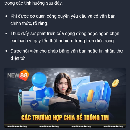
trong các tình huống sau đây:
Khi được cơ quan công quyền yêu cầu và có văn bản
chính thức, rõ ràng.
Thúc đẩy sự phát triển của cộng đồng hoặc ngăn chặn
các hành vi gây tổn thất nghiêm trọng trên diện rộng.
Được hội viên cho phép bằng văn bản hoặc tin nhắn, thư
điện tử.