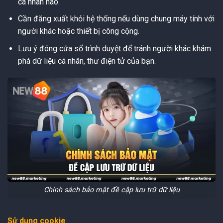
cá nhân nào.
Cần đăng xuất khỏi hệ thống nếu dùng chung máy tính với
người khác hoặc thiết bị công cộng.
Lưu ý đóng cửa sổ trình duyệt để tránh người khác khám
phá dữ liệu cá nhân, thư điện tử của bạn.
Chính sách bảo mật đề cập lưu trữ dữ liệu
Sử dụng cookie