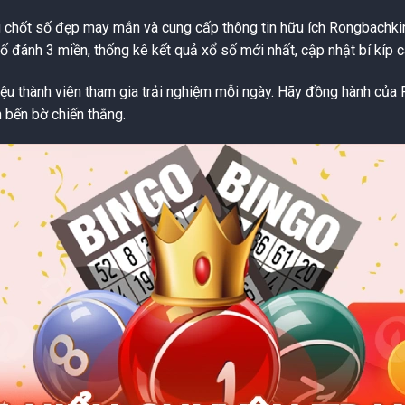
ang chốt số đẹp may mắn và cung cấp thông tin hữu ích Rongbachk
ố đánh 3 miền, thống kê kết quả xổ số mới nhất, cập nhật bí kíp c
riệu thành viên tham gia trải nghiệm mỗi ngày. Hãy đồng hành củ
 bến bờ chiến thắng.