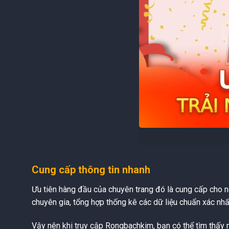
Cung cấp thông tin nhanh
Ưu tiên hàng đầu của chuyên trang đó là cung cấp cho n
chuyên gia, tổng hợp thống kê các dữ liệu chuẩn xác nhấ
Vậy nên khi truy cập Rongbachkim, bạn có thể tìm thấy