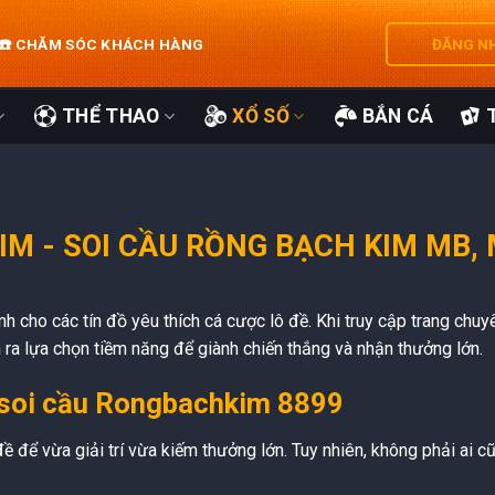
☎️ CHĂM SÓC KHÁCH HÀNG
ĐĂNG N
THỂ THAO
XỔ SỐ
BẮN CÁ
M - SOI CẦU RỒNG BẠCH KIM MB,
h cho các tín đồ yêu thích cá cược lô đề. Khi truy cập trang chuy
m ra lựa chọn tiềm năng để giành chiến thắng và nhận thưởng lớn.
ề soi cầu Rongbachkim 8899
ề để vừa giải trí vừa kiếm thưởng lớn. Tuy nhiên, không phải ai c