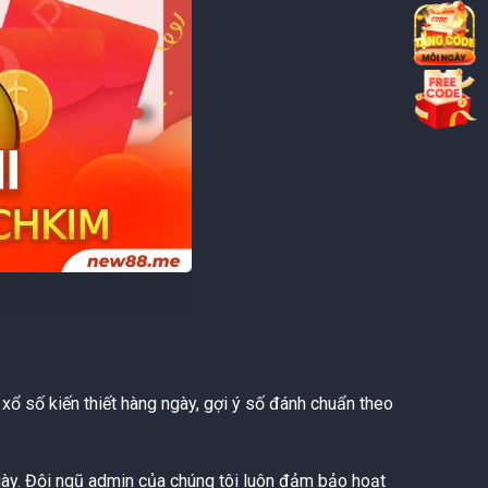
xổ số kiến thiết hàng ngày, gợi ý số đánh chuẩn theo
gày. Đội ngũ admin của chúng tôi luôn đảm bảo hoạt