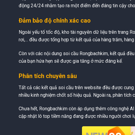
động 24/24 nhằm tạo ra một điểm đến đáng tin cậy cho
Đảm bảo độ chính xác cao
Ngoài yếu tố tốc độ, kho tài nguyên dữ liệu trên trang R
rơi,… đều được tổng hợp từ kết quả của hàng trăm, hàng
Còn với các nội dung soi cầu Rongbachkim, kết quả đều đ
của bạn hứa hẹn sẽ được gia tăng ở mức đáng kể.
Phân tích chuyên sâu
Tất cả các kết quả soi cầu trên website đều được cung c
nhiều kinh nghiệm chốt số hiệu quả. Ngoài ra, phân tích 
Chưa hết, Rongbachkim còn áp dụng thêm công nghệ AI h
cập nhật lô top tiềm năng đang được nhiều người chơi l