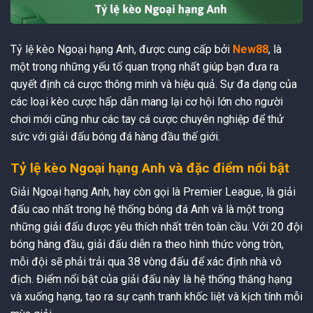
Tỷ lệ kèo Ngoại hạng Anh, được cung cấp bởi
New88
, là
một trong những yếu tố quan trọng nhất giúp bạn đưa ra
quyết định cá cược thông minh và hiệu quả. Sự đa dạng của
các loại kèo cược hấp dẫn mang lại cơ hội lớn cho người
chơi mới cũng như các tay cá cược chuyên nghiệp để thử
sức với giải đấu bóng đá hàng đầu thế giới.
Tỷ lệ kèo Ngoại hạng Anh và đặc điểm nổi bật
Giải Ngoại hạng Anh, hay còn gọi là Premier League, là giải
đấu cao nhất trong hệ thống bóng đá Anh và là một trong
những giải đấu được yêu thích nhất trên toàn cầu. Với 20 đội
bóng hàng đầu, giải đấu diễn ra theo hình thức vòng tròn,
mỗi đội sẽ phải trải qua 38 vòng đấu để xác định nhà vô
địch. Điểm nổi bật của giải đấu này là hệ thống thăng hạng
và xuống hạng, tạo ra sự cạnh tranh khốc liệt và kịch tính mỗi