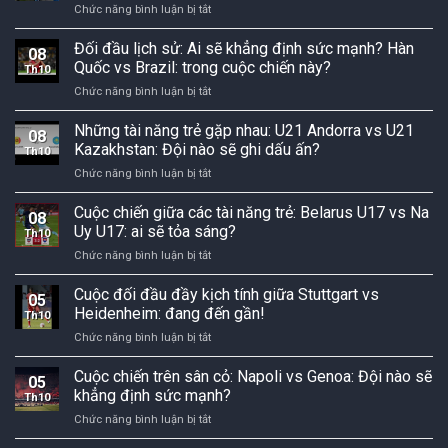
ở
Chức năng bình luận bị tắt
Cuộc
chiến
Đối đầu lịch sử: Ai sẽ khẳng định sức mạnh? Hàn
08
trên
Quốc vs Brazil: trong cuộc chiến này?
Th10
sân
ở
Chức năng bình luận bị tắt
cỏ:
Đối
Mauritius
đầu
Những tài năng trẻ gặp nhau: U21 Andorra vs U21
vs
08
lịch
Cameroon:
Kazakhstan: Đội nào sẽ ghi dấu ấn?
Th10
sử:
ai
ở
Chức năng bình luận bị tắt
Ai
sẽ
Những
sẽ
bứt
tài
Cuộc chiến giữa các tài năng trẻ: Belarus U17 vs Na
khẳng
phá?
08
năng
định
Uy U17: ai sẽ tỏa sáng?
Th10
trẻ
sức
ở
Chức năng bình luận bị tắt
gặp
mạnh?
Cuộc
nhau:
Hàn
chiến
Cuộc đối đầu đầy kịch tính giữa Stuttgart vs
U21
Quốc
05
giữa
Andorra
Heidenheim: đang đến gần!
vs
Th10
các
vs
Brazil:
ở
Chức năng bình luận bị tắt
tài
U21
trong
Cuộc
năng
Kazakhstan:
cuộc
đối
Cuộc chiến trên sân cỏ: Napoli vs Genoa: Đội nào sẽ
trẻ:
Đội
05
chiến
đầu
Belarus
khẳng định sức mạnh?
nào
này?
Th10
đầy
U17
sẽ
ở
Chức năng bình luận bị tắt
kịch
vs
ghi
Cuộc
tính
Na
dấu