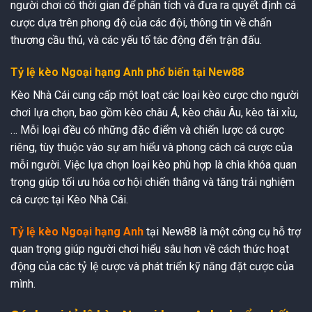
người chơi có thời gian để phân tích và đưa ra quyết định cá
cược dựa trên phong độ của các đội, thông tin về chấn
thương cầu thủ, và các yếu tố tác động đến trận đấu.
Tỷ lệ kèo Ngoại hạng Anh phổ biến tại New88
Kèo Nhà Cái cung cấp một loạt các loại kèo cược cho người
chơi lựa chọn, bao gồm kèo châu Á, kèo châu Âu, kèo tài xỉu,
… Mỗi loại đều có những đặc điểm và chiến lược cá cược
riêng, tùy thuộc vào sự am hiểu và phong cách cá cược của
mỗi người. Việc lựa chọn loại kèo phù hợp là chìa khóa quan
trọng giúp tối ưu hóa cơ hội chiến thắng và tăng trải nghiệm
cá cược tại Kèo Nhà Cái.
Tỷ lệ kèo Ngoại hạng Anh
tại New88 là một công cụ hỗ trợ
quan trọng giúp người chơi hiểu sâu hơn về cách thức hoạt
động của các tỷ lệ cược và phát triển kỹ năng đặt cược của
mình.