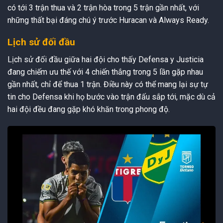
có tới 3 trận thua và 2 trận hòa trong 5 trận gần nhất, với
những thất bại đáng chú ý trước Huracan và Always Ready.
Lịch sử đối đầu
Lịch sử đối đầu giữa hai đội cho thấy Defensa y Justicia
đang chiếm ưu thế với 4 chiến thắng trong 5 lần gặp nhau
gần nhất, chỉ để thua 1 trận. Điều này có thể mang lại sự tự
tin cho Defensa khi họ bước vào trận đấu sắp tới, mặc dù cả
hai đội đều đang gặp khó khăn trong phong độ.