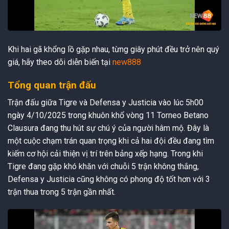
Khi hai gã khổng lồ gặp nhau, từng giây phút đều trở nên quý
giá, hãy theo dõi diễn biến tại
new888
Tổng quan trận đấu
Trận đấu giữa Tigre và Defensa y Justicia vào lúc 5h00
ngày 4/10/2025 trong khuôn khổ vòng 11 Torneo Betano
Clausura đang thu hút sự chú ý của người hâm mộ. Đây là
một cuộc chạm trán quan trọng khi cả hai đội đều đang tìm
kiếm cơ hội cải thiện vị trí trên bảng xếp hạng. Trong khi
Tigre đang gặp khó khăn với chuỗi 5 trận không thắng,
Defensa y Justicia cũng không có phong độ tốt hơn với 3
trận thua trong 5 trận gần nhất.