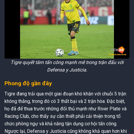
Tigre quyết tâm tấn công mạnh mẽ trong trận đấu với
Defensa y Justicia.
Phong độ gần đây
Tigre đang trải qua một giai đoạn khó khăn với chuỗi 5 trận
không thắng, trong đó có 3 thất bại và 2 trận hòa. Đặc biệt,
họ đã để thua trước những đối thủ mạnh như River Plate và
Racing Club, cho thấy sự cần thiết phải cải thiện trong tổ
chức phòng ngự và khả năng tận dụng cơ hội tấn công.
Ngược lại, Defensa y Justicia cũng không khả quan hơn khi