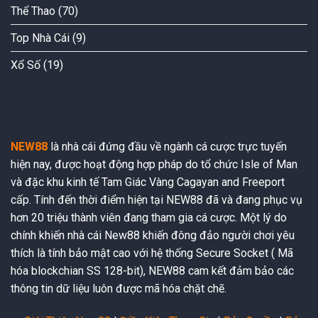
ra!
Thể Thao
(70)
Top Nhà Cái
(9)
Xổ Số
(19)
NEW88
là nhà cái đứng đầu về ngành cá cược trực tuyến
hiện nay, được hoạt động hợp pháp do tổ chức Isle of Man
và đặc khu kinh tế Tam Giác Vàng Cagayan and Freeport
cấp. Tính đến thời điểm hiện tại NEW88 đã và đang phục vụ
hơn 20 triệu thành viên đang tham gia cá cược. Một lý do
chính khiến nhà cái New88 khiến đông đảo người chơi yêu
thích là tính bảo mật cao với hệ thống Secure Socket ( Mã
hóa blockchian SS 128-bit), NEW88 cam kết đảm bảo các
thông tin dữ liệu luôn được mã hóa chặt chẽ.