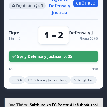
CHỐT KÈO
Defensa y
🔮 Dự đoán tỷ số
Justicia
1 – 2
Tigre
Defensa y Justicia
Sân nhà
Phong độ tốt
✅ Gợi ý:
Defensa y Justicia -0. 25
Độ tự tin
72%
Xỉu 3. 0
H2: Defensa y Justicia thắng
Cả hai ghi bàn
Đọc Thêm:
Salzburg vs FC Porto: Ai sẽ thoát khỏi