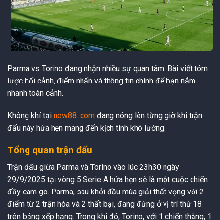
Parma vs Torino đang nhận nhiều sự quan tâm. Bài viết tóm
lược bối cảnh, điểm nhấn và thông tin chính để bạn nắm
nhanh toàn cảnh.
Không khí tại
new88. com
đang nóng lên từng giờ khi trận
đấu này hứa hẹn mang đến kịch tính khó lường.
Tổng quan trận đấu
Trận đấu giữa Parma và Torino vào lúc 23h30 ngày
29/9/2025 tại vòng 5 Serie A hứa hẹn sẽ là một cuộc chiến
đầy cam go. Parma, sau khởi đầu mùa giải thất vọng với 2
điểm từ 2 trận hòa và 2 thất bại, đang đứng ở vị trí thứ 18
trên bảng xếp hạng. Trong khi đó, Torino, với 1 chiến thắng, 1