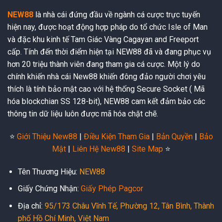
NEW88
là nhà cái đứng đầu về ngành cá cược trực tuyến
hiện nay, được hoạt động hợp pháp do tổ chức Isle of Man
và đặc khu kinh tế Tam Giác Vàng Cagayan and Freeport
cấp. Tính đến thời điểm hiện tại NEW88 đã và đang phục vụ
hơn 20 triệu thành viên đang tham gia cá cược. Một lý do
chính khiến nhà cái New88 khiến đông đảo người chơi yêu
thích là tính bảo mật cao với hệ thống Secure Socket ( Mã
hóa blockchian SS 128-bit), NEW88 cam kết đảm bảo các
thông tin dữ liệu luôn được mã hóa chặt chẽ.
⭐️
Giới Thiệu New88
|
Điều Kiện Tham Gia
|
Bản Quyền
|
Bảo
Mật
|
Liên Hệ New88
|
Site Map
⭐️
Tên Thương Hiệu:
NEW88
Giấy Chứng Nhận:
Giấy Phép Pagcor
Địa chỉ:
95/173 Châu Vĩnh Tế, Phường 12, Tân Bình, Thành
phố Hồ Chí Minh, Việt Nam