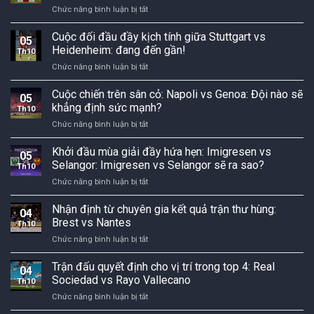
sức
ở
Chức năng bình luận bị tắt
gặp
mạnh?
Cuộc
nhau:
Hàn
chiến
Cuộc đối đầu đầy kịch tính giữa Stuttgart vs
U21
Quốc
05
giữa
Andorra
Heidenheim: đang đến gần!
vs
Th10
các
vs
Brazil:
ở
Chức năng bình luận bị tắt
tài
U21
trong
Cuộc
năng
Kazakhstan:
cuộc
đối
Cuộc chiến trên sân cỏ: Napoli vs Genoa: Đội nào sẽ
trẻ:
Đội
05
chiến
đầu
Belarus
khẳng định sức mạnh?
nào
này?
Th10
đầy
U17
sẽ
ở
Chức năng bình luận bị tắt
kịch
vs
ghi
Cuộc
tính
Na
dấu
chiến
Khởi đầu mùa giải đầy hứa hẹn: Imigresen vs
giữa
Uy
05
ấn?
trên
Stuttgart
Selangor: Imigresen vs Selangor sẽ ra sao?
U17:
Th10
sân
vs
ai
ở
Chức năng bình luận bị tắt
cỏ:
Heidenheim:
sẽ
Khởi
Napoli
đang
tỏa
đầu
Nhận định từ chuyên gia kết quả trận thư hùng:
vs
đến
04
sáng?
mùa
Genoa:
Brest vs Nantes
gần!
Th10
giải
Đội
ở
Chức năng bình luận bị tắt
đầy
nào
Nhận
hứa
sẽ
định
Trận đấu quyết định cho vị trí trong top 4: Real
hẹn:
khẳng
04
từ
Imigresen
Sociedad vs Rayo Vallecano
định
Th10
chuyên
vs
sức
ở
Chức năng bình luận bị tắt
gia
Selangor:
mạnh?
Trận
kết
Imigresen