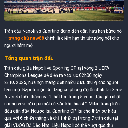
Trận cầu Napoli vs Sporting đang đến gần, hứa hẹn bùng nổ
–
trang chủ new88
chính là điểm hẹn tin tức nóng hổi cho
người hâm mộ.
Tổng quan trận đấu
Trận đấu giữa Napoli và Sporting CP tại vòng 2 UEFA
Champions League sẽ diễn ra vào lúc 02h00 ngày
2/10/2025, hứa hẹn mang đến nhiều điều thú vị cho người
hâm mộ. Napoli, mặc dù đang có phong độ ổn định tại Serie
A với 4 chiến thắng và 1 thất bại trong 5 vòng đấu gần nhất,
nhưng vừa trải qua một cú sốc khi thua AC Milan trong trận
đấu gần đây. Ngược lại, Sporting CP lại cho thấy sự hiệu
quả với 6 chiến thắng và chỉ 1 thất bại trong 7 trận đấu tại
giải VĐQG Bồ Đào Nha. Liệu Napoli có thể vượt qua thử