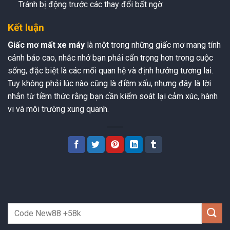
Tránh bị động trước các thay đổi bất ngờ.
Kết luận
Giấc mơ mất xe máy
là một trong những giấc mơ mang tính
cảnh báo cao, nhắc nhở bạn phải cẩn trọng hơn trong cuộc
sống, đặc biệt là các mối quan hệ và định hướng tương lai.
Tuy không phải lúc nào cũng là điềm xấu, nhưng đây là lời
nhắn từ tiềm thức rằng bạn cần kiểm soát lại cảm xúc, hành
vi và môi trường xung quanh.