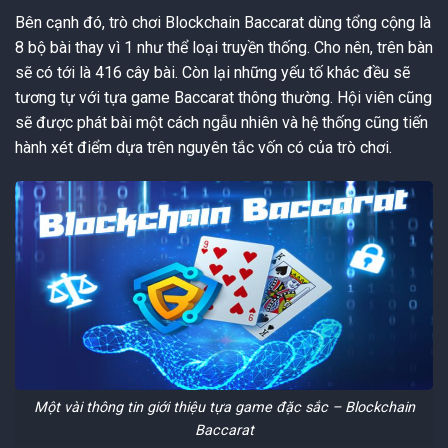
Bên cạnh đó, trò chơi Blockchain Baccarat dùng tổng cộng là
8 bộ bài thay vì 1 như thể loại truyền thống. Cho nên, trên bàn
sẽ có tới là 416 cây bài. Còn lại những yếu tố khác đều sẽ
tương tự với tựa game Baccarat thông thường. Hội viên cũng
sẽ được phát bài một cách ngẫu nhiên và hệ thống cũng tiến
hành xét điểm dựa trên nguyên tắc vốn có của trò chơi.
Một vài thông tin giới thiệu tựa game đặc sắc – Blockchain
Baccarat