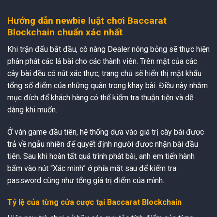
Hướng dẫn newbie luật chơi Baccarat
Blockchain chuẩn xác nhất
Khi trận đấu bắt đầu, cô nàng Dealer nóng bỏng sẽ thực hiện
phân phát các lá bài cho các thành viên. Trên mặt của các
cây bài đều có nút xác thực, trang chủ sẽ hiển thị mật khẩu
tổng số điểm của những quân trong khay bài. Điều này nhằm
mục đích để khách hàng có thể kiểm tra thuận tiện và dễ
dàng khi muốn.
Ở ván game đầu tiên, hệ thống dựa vào giá trị cây bài được
trả về ngẫu nhiên để quyết định người được nhận bài đầu
tiên. Sau khi hoàn tất quá trình phát bài, anh em tiến hành
bấm vào nút “Xác minh” ở phía mặt sau để kiểm tra
password cũng như tổng giá trị điểm của mình.
Tỷ lệ của từng cửa cược tại Baccarat Blockchain