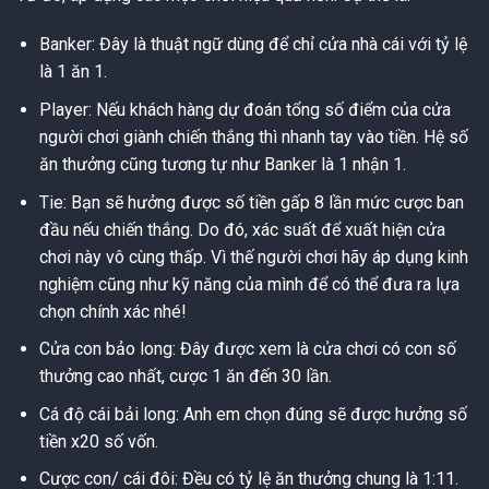
Banker: Đây là thuật ngữ dùng để chỉ cửa nhà cái với tỷ lệ
là 1 ăn 1.
Player: Nếu khách hàng dự đoán tổng số điểm của cửa
người chơi giành chiến thắng thì nhanh tay vào tiền. Hệ số
ăn thưởng cũng tương tự như Banker là 1 nhận 1.
Tie: Bạn sẽ hưởng được số tiền gấp 8 lần mức cược ban
đầu nếu chiến thắng. Do đó, xác suất để xuất hiện cửa
chơi này vô cùng thấp. Vì thế người chơi hãy áp dụng kinh
nghiệm cũng như kỹ năng của mình để có thể đưa ra lựa
chọn chính xác nhé!
Cửa con bảo long: Đây được xem là cửa chơi có con số
thưởng cao nhất, cược 1 ăn đến 30 lần.
Cá độ cái bải long: Anh em chọn đúng sẽ được hưởng số
tiền x20 số vốn.
Cược con/ cái đôi: Đều có tỷ lệ ăn thưởng chung là 1:11.